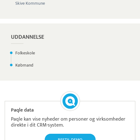
Skive Kommune
UDDANNELSE
Folkeskole
Købmand
Paqle data
Paqle kan vise nyheder om personer og virksomheder
direkte i dit CRM-system.
BESTIL DEMO