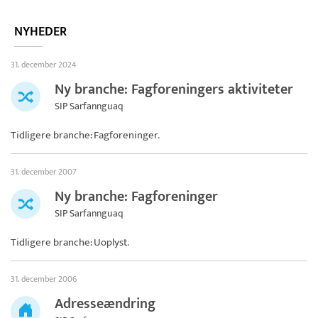
NYHEDER
31. december 2024
Ny branche: Fagforeningers aktiviteter
SIP Sarfannguaq
Tidligere branche: Fagforeninger.
31. december 2007
Ny branche: Fagforeninger
SIP Sarfannguaq
Tidligere branche: Uoplyst.
31. december 2006
Adresseændring