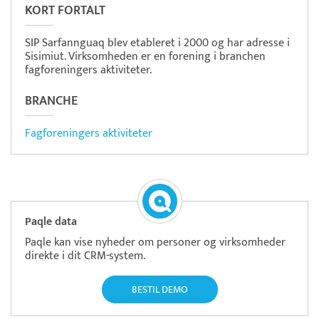
KORT FORTALT
SIP Sarfannguaq blev etableret i 2000 og har adresse i
Sisimiut. Virksomheden er en forening i branchen
fagforeningers aktiviteter.
BRANCHE
Fagforeningers aktiviteter
Paqle data
Paqle kan vise nyheder om personer og virksomheder
direkte i dit CRM-system.
BESTIL DEMO