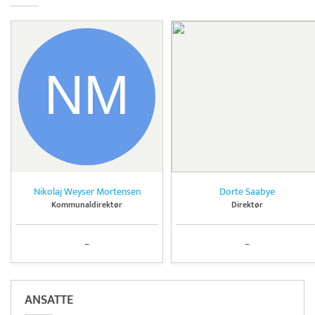
Nikolaj Weyser Mortensen
Dorte Saabye
Kommunaldirektør
Direktør
–
–
ANSATTE