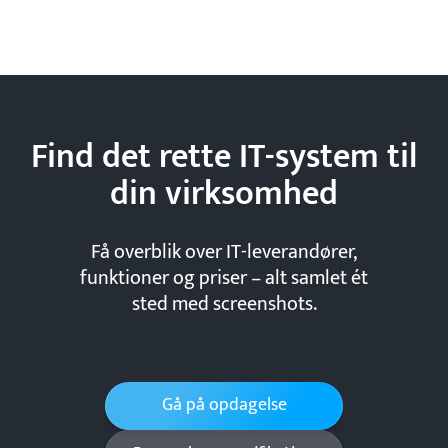
Find det rette IT-system til
din
virksomhed
Få overblik over IT-leverandører,
funktioner og priser – alt samlet ét
sted med screenshots.
Gå på opdagelse