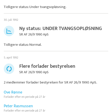
Tidligere status: Under tvangsopløsning.
30. juli 1992
Ny status: UNDER TVANGSOPLØSNING
SR AF 26/9 1990 ApS
Tidligere status: Normal.
5. april 1992
Flere forlader bestyrelsen
SR AF 26/9 1990 ApS
2 medlemmer forlader bestyrelsen for
SR AF 26/9 1990 ApS
.
Ove Rønne
Forlader efter en periode på 27 år
Peter Rasmussen
Forlader efter en periode på 27 år