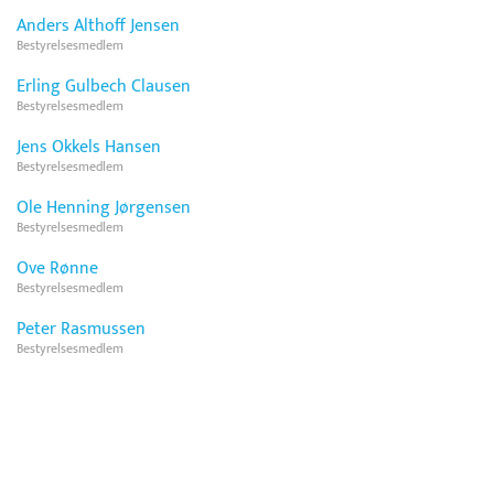
Anders Althoff Jensen
Bestyrelsesmedlem
Erling Gulbech Clausen
Bestyrelsesmedlem
Jens Okkels Hansen
Bestyrelsesmedlem
Ole Henning Jørgensen
Bestyrelsesmedlem
Ove Rønne
Bestyrelsesmedlem
Peter Rasmussen
Bestyrelsesmedlem