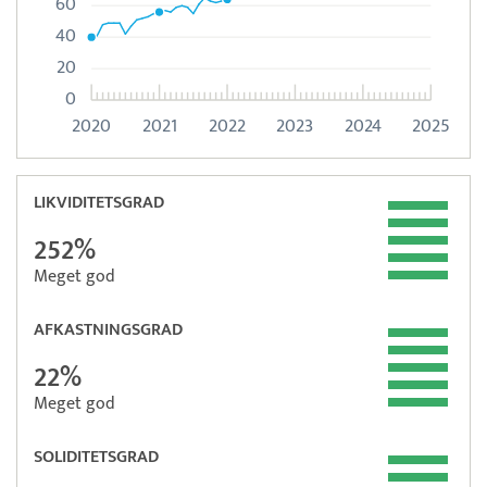
60
40
20
0
2020
2021
2022
2023
2024
2025
LIKVIDITETSGRAD
252%
Meget god
AFKASTNINGSGRAD
22%
Meget god
SOLIDITETSGRAD