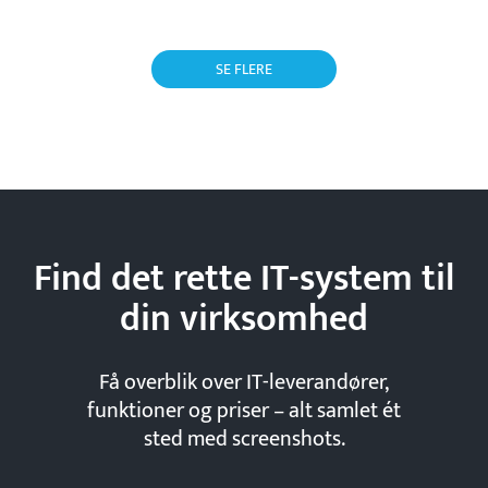
SE FLERE
Find det rette IT-system til
din
virksomhed
Få overblik over IT-leverandører,
funktioner og priser – alt samlet ét
sted med screenshots.