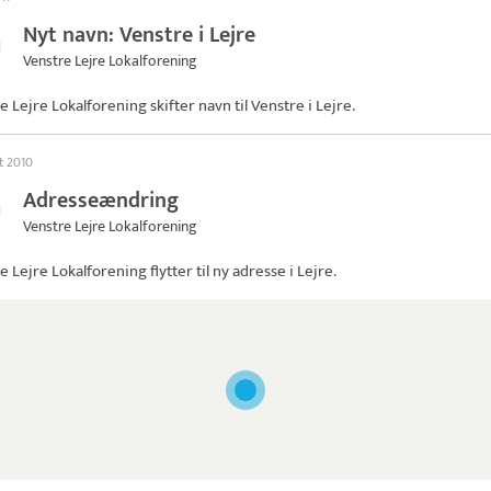
Nyt navn: Venstre i Lejre
Venstre Lejre Lokalforening
e Lejre Lokalforening skifter navn til
Venstre i Lejre
.
t 2010
Adresseændring
Venstre Lejre Lokalforening
e Lejre Lokalforening
flytter til ny adresse i Lejre.