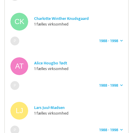
Charlotte Winther Knudsgaard
1 fælles virksomhed
1988 - 1998
Alice Hougbo Tødt
1 fælles virksomhed
1988 - 1998
Lars Juul-Madsen
1 fælles virksomhed
1988 - 1998