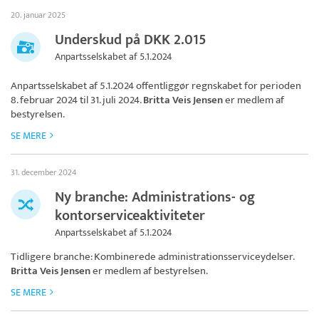
20. januar 2025
Underskud på DKK 2.015
Anpartsselskabet af 5.1.2024
Anpartsselskabet af 5.1.2024
offentliggør regnskabet for perioden
8. februar 2024 til 31. juli 2024.
Britta Veis Jensen
er medlem af
bestyrelsen.
SE MERE
31. december 2024
Ny branche: Administrations- og
kontorserviceaktiviteter
Anpartsselskabet af 5.1.2024
Tidligere branche: Kombinerede administrationsserviceydelser.
Britta Veis Jensen
er medlem af bestyrelsen.
SE MERE