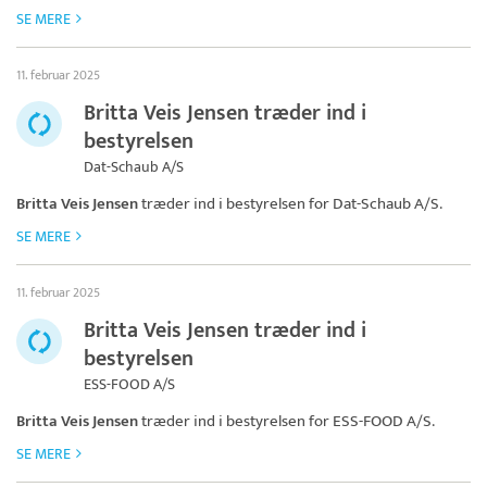
SE MERE
11. februar 2025
Britta Veis Jensen træder ind i
bestyrelsen
Dat-Schaub A/S
Britta Veis Jensen
træder ind i bestyrelsen for
Dat-Schaub A/S
.
SE MERE
11. februar 2025
Britta Veis Jensen træder ind i
bestyrelsen
ESS-FOOD A/S
Britta Veis Jensen
træder ind i bestyrelsen for
ESS-FOOD A/S
.
SE MERE