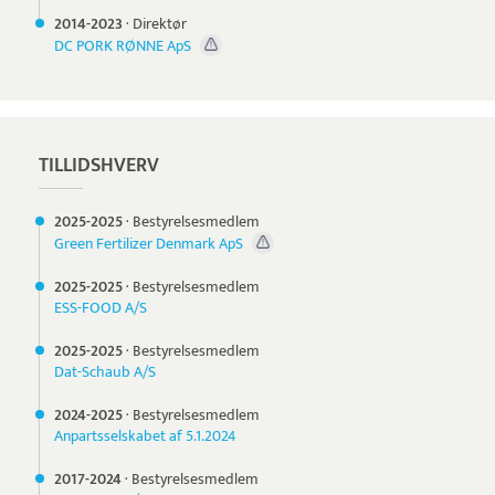
2014-
2023
·
Direktør
DC PORK RØNNE ApS
TILLIDSHVERV
2025-
2025
·
Bestyrelsesmedlem
Green Fertilizer Denmark ApS
2025-
2025
·
Bestyrelsesmedlem
ESS-FOOD A/S
2025-
2025
·
Bestyrelsesmedlem
Dat-Schaub A/S
2024-
2025
·
Bestyrelsesmedlem
Anpartsselskabet af 5.1.2024
2017-
2024
·
Bestyrelsesmedlem