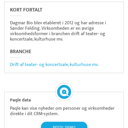
KORT FORTALT
Dagmar Bio blev etableret i 2012 og har adresse i
Sønder Felding. Virksomheden er en øvrige
virksomhedsformer i branchen drift af teater- og
koncertsale, kulturhuse mv.
BRANCHE
Drift af teater- og koncertsale, kulturhuse mv.
Paqle data
Paqle kan vise nyheder om personer og virksomheder
direkte i dit CRM-system.
BESTIL DEMO