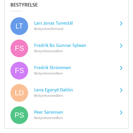
BESTYRELSE
Lars Jonas Tunestål
Bestyrelsesformand
Fredrik Bo Gunnar Sylwan
Bestyrelsesmedlem
Fredrik Strömmen
Bestyrelsesmedlem
Lena Egeryd Dahlin
Bestyrelsesmedlem
Peer Sørensen
Bestyrelsesmedlem