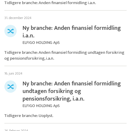
Tidligere branche: Anden finansiel formidling i.a.n.
31. december 2024
Ny branche: Anden finansiel formidling
i.a.n.
ELFIGO HOLDING ApS
Tidligere branche: Anden finansiel formidling undtagen forsikring
og pensionsforsikring, i.a.n.
16. juni 2024
Ny branche: Anden finansiel formidling
undtagen forsikring og
pensionsforsikring, i.a.n.
ELFIGO HOLDING ApS
Tidligere branche: Uoplyst.
26. februar 2024