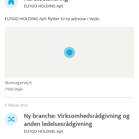
ELFIGO HOLDING ApS
ELFIGO HOLDING ApS
flytter til ny adresse i Vejle.
Skomagervej 6
7100 Vejle
5. februar 2025
Ny branche: Virksomhedsrådgivning og
anden ledelsesrådgivning
ELFIGO HOLDING ApS