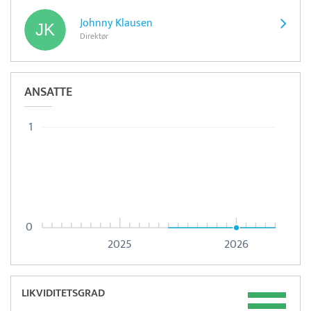
Johnny Klausen
Direktør
ANSATTE
1
0
2025
2026
LIKVIDITETSGRAD