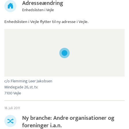
Adresseændring
Enhedslisten i Vejle
Enhedslisten i Vejle
flytter til ny adresse i Vejle.
c/o Flemming Leer Jakobsen
Mindegade 26, st. tv.
7100 Vejle
18. juli 2011
Ny branche: Andre organisationer og
foreninger i.a.n.