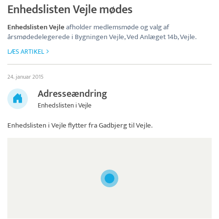
Enhedslisten Vejle mødes
Enhedslisten Vejle
afholder medlemsmøde og valg af
årsmødedelegerede i Bygningen Vejle, Ved Anlæget 14b, Vejle.
LÆS ARTIKEL
24. januar 2015
Adresseændring
Enhedslisten i Vejle
Enhedslisten i Vejle
flytter fra Gadbjerg til Vejle.