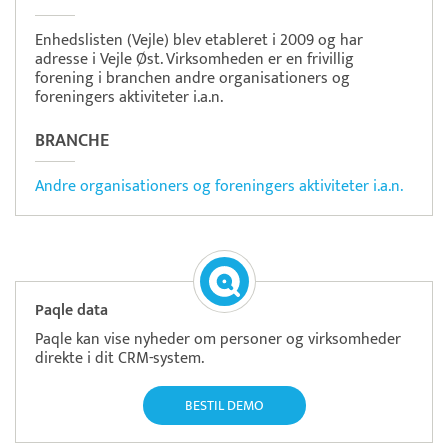
Enhedslisten (Vejle) blev etableret i 2009 og har
adresse i Vejle Øst. Virksomheden er en frivillig
forening i branchen andre organisationers og
foreningers aktiviteter i.a.n.
BRANCHE
Andre organisationers og foreningers aktiviteter i.a.n.
Paqle data
Paqle kan vise nyheder om personer og virksomheder
direkte i dit CRM-system.
BESTIL DEMO