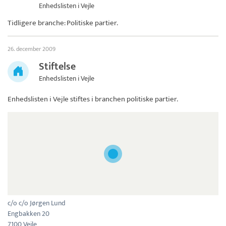
Enhedslisten i Vejle
Tidligere branche: Politiske partier.
26. december 2009
Stiftelse
Enhedslisten i Vejle
Enhedslisten i Vejle
stiftes i branchen politiske partier.
c/o c/o Jørgen Lund
Engbakken 20
7100 Vejle