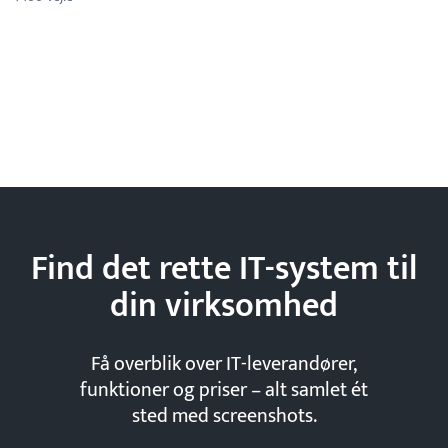
Find det rette IT-system til
din
virksomhed
Få overblik over IT-leverandører,
funktioner og priser – alt samlet ét
sted med screenshots.