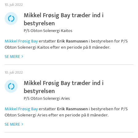
10. juli 2022
Mikkel Frøsig Bay træder ind i
bestyrelsen
P/S Obton Solenergi Kaitos
Mikkel Frøsig Bay
erstatter
Erik Rasmussen
i bestyrelsen for
P/S
Obton Solenergi Kaitos
efter en periode på 8 måneder.
SE MERE
10. juli 2022
Mikkel Frøsig Bay træder ind i
bestyrelsen
P/S Obton Solenergi Aries
Mikkel Frøsig Bay
erstatter
Erik Rasmussen
i bestyrelsen for
P/S
Obton Solenergi Aries
efter en periode på 8 måneder.
SE MERE