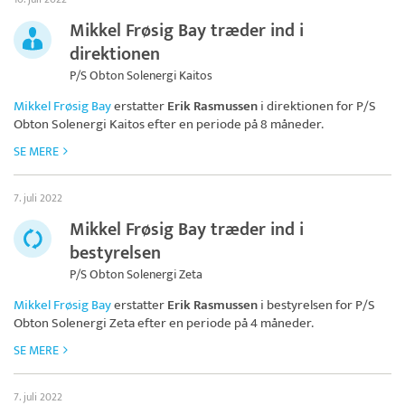
Mikkel Frøsig Bay træder ind i
direktionen
P/S Obton Solenergi Kaitos
Mikkel Frøsig Bay
erstatter
Erik Rasmussen
i direktionen for
P/S
Obton Solenergi Kaitos
efter en periode på 8 måneder.
SE MERE
7. juli 2022
Mikkel Frøsig Bay træder ind i
bestyrelsen
P/S Obton Solenergi Zeta
Mikkel Frøsig Bay
erstatter
Erik Rasmussen
i bestyrelsen for
P/S
Obton Solenergi Zeta
efter en periode på 4 måneder.
SE MERE
7. juli 2022