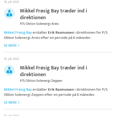
10. juli 2022
Mikkel Frøsig Bay træder ind i
direktionen
P/S Obton Solenergi Aries
Mikkel Frøsig Bay
erstatter
Erik Rasmussen
i direktionen for
P/S
Obton Solenergi Aries
efter en periode på 8 måneder.
SE MERE
10. juli 2022
Mikkel Frøsig Bay træder ind i
direktionen
P/S Obton Solenergi Zeppen
Mikkel Frøsig Bay
erstatter
Erik Rasmussen
i direktionen for
P/S
Obton Solenergi Zeppen
efter en periode på 8 måneder.
SE MERE
10. juli 2022