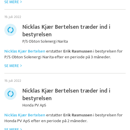
SE MERE
19. juli 2022
Nicklas Kjær Bertelsen træder ind i
bestyrelsen
P/S Obton Solenergi Narita
Nicklas Kjær Bertelsen
erstatter
Erik Rasmussen
i bestyrelsen for
P/S Obton Solenergi Narita
efter en periode på 3 måneder.
SE MERE
19. juli 2022
Nicklas Kjær Bertelsen træder ind i
bestyrelsen
Honda PV ApS
Nicklas Kjær Bertelsen
erstatter
Erik Rasmussen
i bestyrelsen for
Honda PV ApS
efter en periode på 2 måneder.
SE MERE