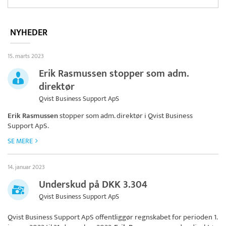
NYHEDER
15. marts 2023
Erik Rasmussen stopper som adm.
direktør
Qvist Business Support ApS
Erik Rasmussen
stopper som adm. direktør i
Qvist Business
Support ApS
.
SE MERE
14. januar 2023
Underskud på DKK 3.304
Qvist Business Support ApS
Qvist Business Support ApS
offentliggør regnskabet for perioden 1.