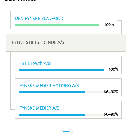
DEN FYNSKE BLADFOND
100%
FYENS STIFTSTIDENDE A/S
FST Growth ApS
100%
FYNSKE MEDIER HOLDING A/S
66‒90%
FYNSKE MEDIER A/S
66‒90%