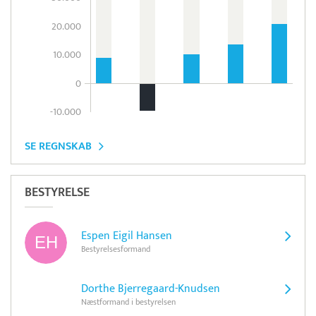
20.000
10.000
0
-10.000
SE REGNSKAB
BESTYRELSE
Espen Eigil Hansen
Bestyrelsesformand
Dorthe Bjerregaard-Knudsen
Næstformand i bestyrelsen