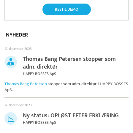
BESTIL DEMO
NYHEDER
12. december 2023
Thomas Bang Petersen stopper som
adm. direktør
HAPPY BOSSES ApS
Thomas Bang Petersen
stopper som adm. direktør i
HAPPY BOSSES
ApS
.
12. december 2023
Ny status: OPLØST EFTER ERKLÆRING
HAPPY BOSSES ApS