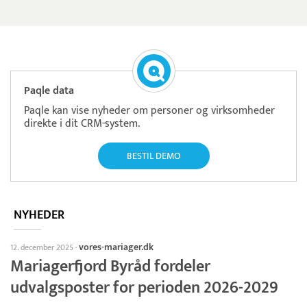
Paqle data
Paqle kan vise nyheder om personer og virksomheder
direkte i dit CRM-system.
BESTIL DEMO
NYHEDER
vores-mariager.dk
12. december 2025
·
Mariagerfjord Byråd fordeler
udvalgsposter for perioden 2026-2029