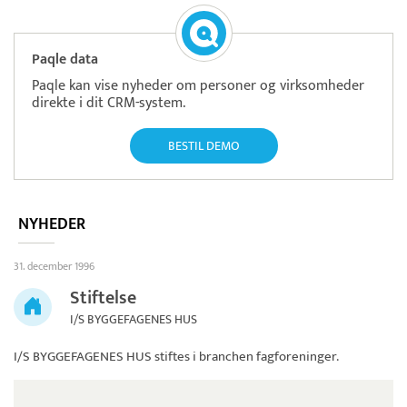
Paqle data
Paqle kan vise nyheder om personer og virksomheder
direkte i dit CRM-system.
BESTIL DEMO
NYHEDER
31. december 1996
Stiftelse
I/S BYGGEFAGENES HUS
I/S BYGGEFAGENES HUS
stiftes i branchen fagforeninger.