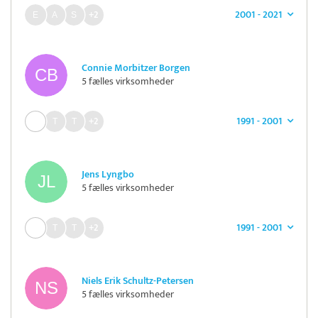
2001 - 2021
+2
Connie Morbitzer Borgen
5 fælles virksomheder
1991 - 2001
+2
Jens Lyngbo
5 fælles virksomheder
1991 - 2001
+2
Niels Erik Schultz-Petersen
5 fælles virksomheder