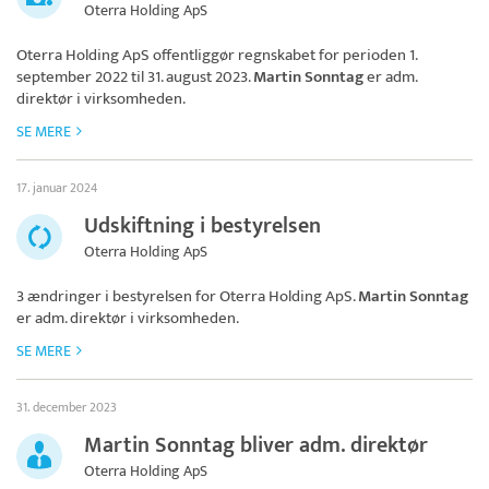
Oterra Holding ApS
Oterra Holding ApS
offentliggør regnskabet for perioden 1.
september 2022 til 31. august 2023.
Martin Sonntag
er adm.
direktør i virksomheden.
SE MERE
17. januar 2024
Udskiftning i bestyrelsen
Oterra Holding ApS
3 ændringer i bestyrelsen for
Oterra Holding ApS
.
Martin Sonntag
er adm. direktør i virksomheden.
SE MERE
31. december 2023
Martin Sonntag bliver adm. direktør
Oterra Holding ApS