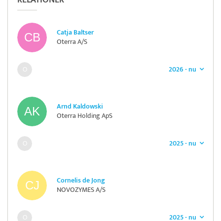
RELATIONER
Catja Baltser
Oterra A/S
2026 - nu
Arnd Kaldowski
Oterra Holding ApS
2025 - nu
Cornelis de Jong
NOVOZYMES A/S
2025 - nu