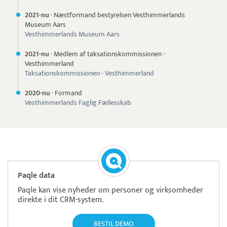
2021-nu
·
Næstformand bestyrelsen Vesthimmerlands
Museum Aars
Vesthimmerlands Museum Aars
2021-nu
·
Medlem af taksationskommissionen -
Vesthimmerland
Taksationskommissionen - Vesthimmerland
2020-nu
·
Formand
Vesthimmerlands Faglig Fællesskab
Paqle data
Paqle kan vise nyheder om personer og virksomheder
direkte i dit CRM-system.
BESTIL DEMO