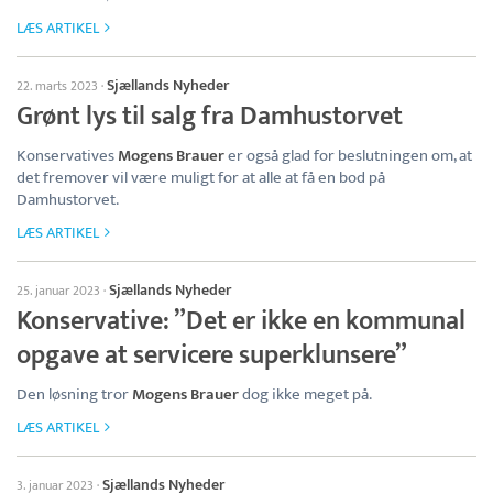
LÆS ARTIKEL
Sjællands Nyheder
22. marts 2023
·
Grønt lys til salg fra Damhustorvet
Konservatives
Mogens Brauer
er også glad for beslutningen om, at
det fremover vil være muligt for at alle at få en bod på
Damhustorvet.
LÆS ARTIKEL
Sjællands Nyheder
25. januar 2023
·
Konservative: ”Det er ikke en kommunal
opgave at servicere superklunsere”
Den løsning tror
Mogens Brauer
dog ikke meget på.
LÆS ARTIKEL
Sjællands Nyheder
3. januar 2023
·