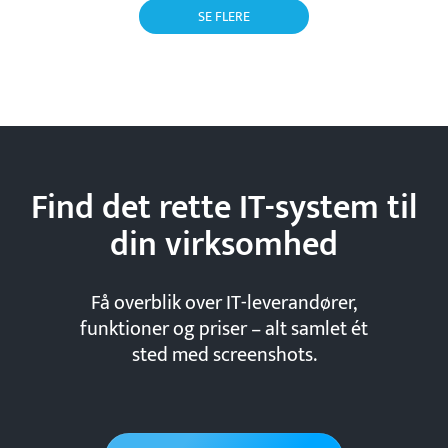
SE FLERE
Find det rette IT-system til
din
virksomhed
Få overblik over IT-leverandører,
funktioner og priser – alt samlet ét
sted med screenshots.