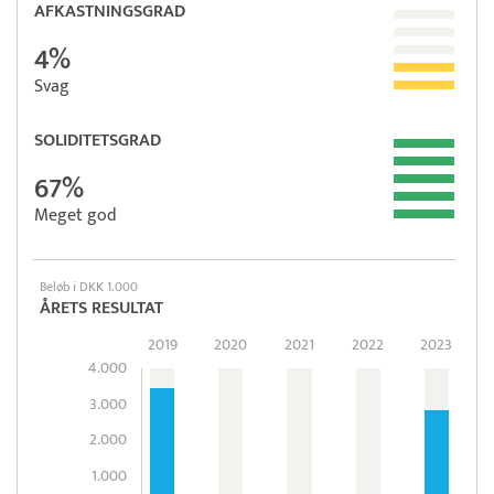
AFKASTNINGSGRAD
4%
Svag
SOLIDITETSGRAD
67%
Meget god
Beløb i DKK 1.000
ÅRETS RESULTAT
2019
2020
2021
2022
2023
4.000
3.000
2.000
1.000