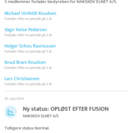
5 medlemmer forlader bestyrelsen for
NAKSKOV ELNET A/S
.
Michael Vinfeldt Knudsen
Forlader efter en periode på 2 år
Vagn Holse Pedersen
Forlader efter en periode på 2 år
Holger Schou Rasmussen
Forlader efter en periode på 5 år
Knud Bram Knudsen
Forlader efter en periode på 2 år
Lars Christiansen
Forlader efter en periode på 2 år
30. maj 2024
Ny status: OPLØST EFTER FUSION
NAKSKOV ELNET A/S
Tidligere status: Normal.