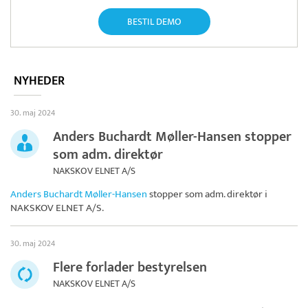
BESTIL DEMO
NYHEDER
30. maj 2024
Anders Buchardt Møller-Hansen stopper
som adm. direktør
NAKSKOV ELNET A/S
Anders Buchardt Møller-Hansen
stopper som adm. direktør i
NAKSKOV ELNET A/S
.
30. maj 2024
Flere forlader bestyrelsen
NAKSKOV ELNET A/S