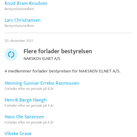
Knud Bram Knudsen
Bestyrelsesmedlem
Lars Christiansen
Bestyrelsesmedlem
30. december 2021
Flere forlader bestyrelsen
NAKSKOV ELNET A/S
4 medlemmer forlader bestyrelsen for
NAKSKOV ELNET A/S
.
Henning Gunnar Errebo Rasmussen
Forlader efter en periode på 8 år
Henrik Børge Høegh
Forlader efter en periode på 4 år
Hans Ole Sørensen
Forlader efter en periode på 6 år
Vibeke Grave