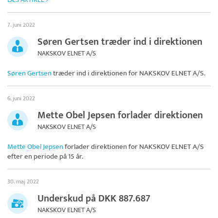
7. juni 2022
Søren Gertsen træder ind i direktionen
NAKSKOV ELNET A/S
Søren Gertsen
træder ind i direktionen for
NAKSKOV ELNET A/S
.
6. juni 2022
Mette Obel Jepsen forlader direktionen
NAKSKOV ELNET A/S
Mette Obel Jepsen
forlader direktionen for
NAKSKOV ELNET A/S
efter en periode på 15 år.
30. maj 2022
Underskud på DKK 887.687
NAKSKOV ELNET A/S