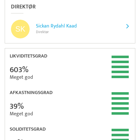
DIREKTØR
Sickan Rydahl Kaad
Direktør
LIKVIDITETSGRAD
603%
Meget god
AFKASTNINGSGRAD
39%
Meget god
SOLIDITETSGRAD