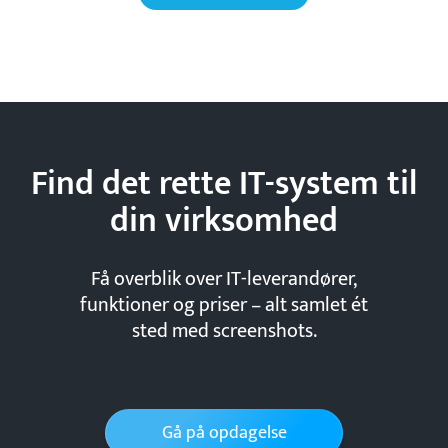
Find det rette IT-system til
din
virksomhed
Få overblik over IT-leverandører,
funktioner og priser – alt samlet ét
sted med screenshots.
Gå på opdagelse