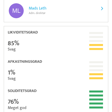
Mads Leth
Adm. direktør
LIKVIDITETSGRAD
85%
Svag
AFKASTNINGSGRAD
1%
Svag
SOLIDITETSGRAD
76%
Meget god