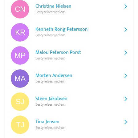
Christina Nielsen
Bestyrelsesmedlem
Kenneth Rong-Petersson
Bestyrelsesmedlem
Malou Peterson Porst
Bestyrelsesmedlem
Morten Andersen
Bestyrelsesmedlem
Steen Jakobsen
Bestyrelsesmedlem
Tina Jensen
Bestyrelsesmedlem