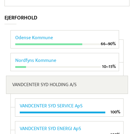
EJERFORHOLD
Odense Kommune
66‒90%
Nordfyns Kommune
10‒15%
VANDCENTER SYD HOLDING A/S
VANDCENTER SYD SERVICE ApS
100%
VANDCENTER SYD ENERGI ApS