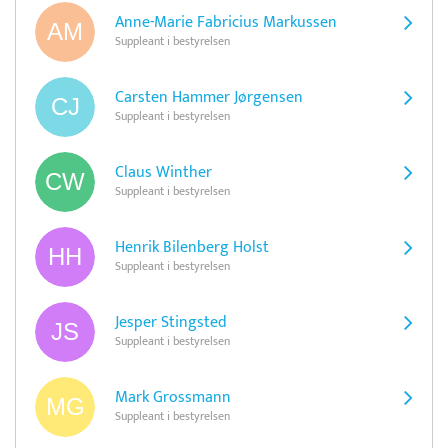
Anne-Marie Fabricius Markussen
Suppleant i bestyrelsen
Carsten Hammer Jørgensen
Suppleant i bestyrelsen
Claus Winther
Suppleant i bestyrelsen
Henrik Bilenberg Holst
Suppleant i bestyrelsen
Jesper Stingsted
Suppleant i bestyrelsen
Mark Grossmann
Suppleant i bestyrelsen