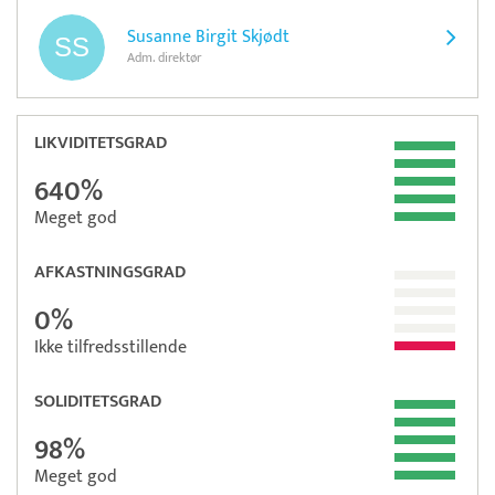
Susanne Birgit Skjødt
Adm. direktør
LIKVIDITETSGRAD
640%
Meget god
AFKASTNINGSGRAD
0%
Ikke tilfredsstillende
SOLIDITETSGRAD
98%
Meget god