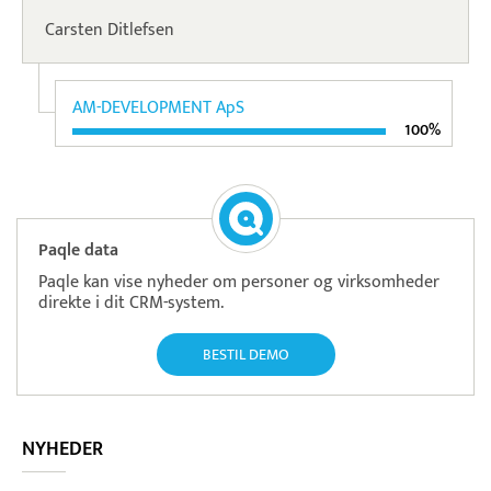
Carsten Ditlefsen
AM-DEVELOPMENT ApS
100%
Paqle data
Paqle kan vise nyheder om personer og virksomheder
direkte i dit CRM-system.
BESTIL DEMO
NYHEDER