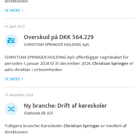
direktionen.
SE MERE
15. april 2025
Overskud på DKK 564.229
CHRISTIAN SPRINGER HOLDING ApS
CHRISTIAN SPRINGER HOLDING ApS
offentliggør regnskabet for
perioden 1. januar 2024 til 31. december 2024.
Christian Springer
er
adm. direktør i virksomheden.
SE MERE
31. december 2024
Ny branche: Drift af køreskoler
Glatbane.dk A/S
Tidligere branche: Køreskoler.
Christian Springer
er medlem af
direktionen.