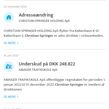
22. november 2023
Adresseændring
CHRISTIAN SPRINGER HOLDING ApS
CHRISTIAN SPRINGER HOLDING ApS
flytter fra København K til
København S.
Christian Springer
er adm. direktør i virksomheden.
SE MERE
14. juni 2023
Underskud på DKK 248.822
AMAGER TRAFIKSKOLE ApS
AMAGER TRAFIKSKOLE ApS
offentliggør regnskabet for perioden 1.
januar 2022 til 31. december 2022.
Christian Springer
er medlem af
direktionen.
SE MERE