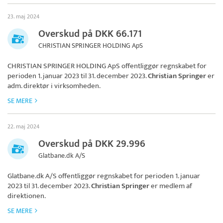
23. maj 2024
Overskud på DKK 66.171
CHRISTIAN SPRINGER HOLDING ApS
CHRISTIAN SPRINGER HOLDING ApS
offentliggør regnskabet for
perioden 1. januar 2023 til 31. december 2023.
Christian Springer
er
adm. direktør i virksomheden.
SE MERE
22. maj 2024
Overskud på DKK 29.996
Glatbane.dk A/S
Glatbane.dk A/S
offentliggør regnskabet for perioden 1. januar
2023 til 31. december 2023.
Christian Springer
er medlem af
direktionen.
SE MERE