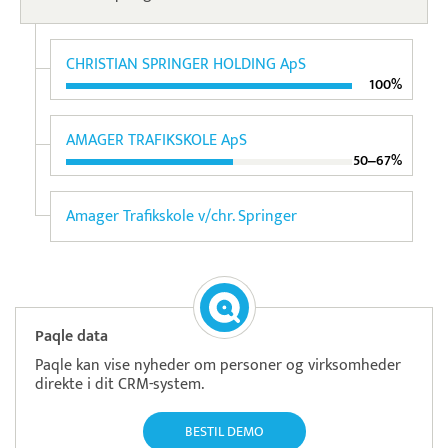
CHRISTIAN SPRINGER HOLDING ApS
100%
AMAGER TRAFIKSKOLE ApS
50‒67%
Amager Trafikskole v/chr. Springer
Paqle data
Paqle kan vise nyheder om personer og virksomheder
direkte i dit CRM-system.
BESTIL DEMO