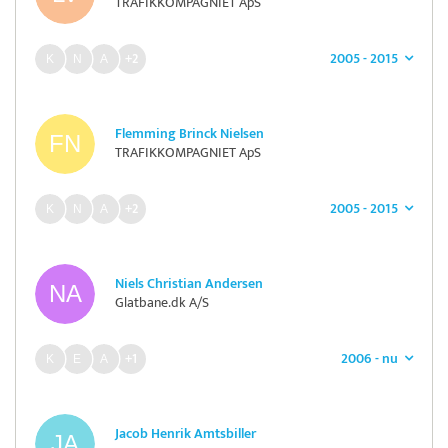
TRAFIKKOMPAGNIET ApS
2005 - 2015
+2
Flemming Brinck Nielsen
TRAFIKKOMPAGNIET ApS
2005 - 2015
+2
Niels Christian Andersen
Glatbane.dk A/S
2006 - nu
+1
Jacob Henrik Amtsbiller