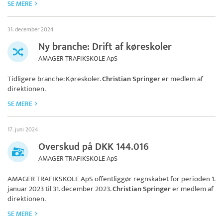
SE MERE
31. december 2024
Ny branche: Drift af køreskoler
AMAGER TRAFIKSKOLE ApS
Tidligere branche: Køreskoler.
Christian Springer
er medlem af
direktionen.
SE MERE
17. juni 2024
Overskud på DKK 144.016
AMAGER TRAFIKSKOLE ApS
AMAGER TRAFIKSKOLE ApS
offentliggør regnskabet for perioden 1.
januar 2023 til 31. december 2023.
Christian Springer
er medlem af
direktionen.
SE MERE