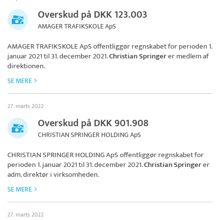
Overskud på DKK 123.003
AMAGER TRAFIKSKOLE ApS
AMAGER TRAFIKSKOLE ApS
offentliggør regnskabet for perioden 1.
januar 2021 til 31. december 2021.
Christian Springer
er medlem af
direktionen.
SE MERE
27. marts 2022
Overskud på DKK 901.908
CHRISTIAN SPRINGER HOLDING ApS
CHRISTIAN SPRINGER HOLDING ApS
offentliggør regnskabet for
perioden 1. januar 2021 til 31. december 2021.
Christian Springer
er
adm. direktør i virksomheden.
SE MERE
27. marts 2022