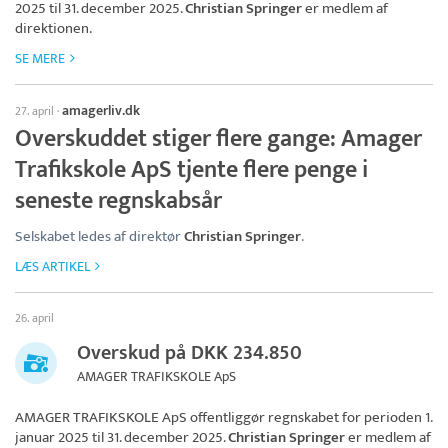
2025 til 31. december 2025.
Christian Springer
er medlem af
direktionen.
SE MERE
amagerliv.dk
27. april
·
Overskuddet stiger flere gange: Amager
Trafikskole ApS tjente flere penge i
seneste regnskabsår
Selskabet ledes af direktør
Christian Springer
.
LÆS ARTIKEL
26. april
Overskud på DKK 234.850
AMAGER TRAFIKSKOLE ApS
AMAGER TRAFIKSKOLE ApS
offentliggør regnskabet for perioden 1.
januar 2025 til 31. december 2025.
Christian Springer
er medlem af