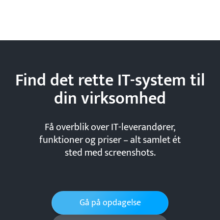
Find det rette IT-system til
din
virksomhed
Få overblik over IT-leverandører,
funktioner og priser – alt samlet ét
sted med screenshots.
Gå på opdagelse