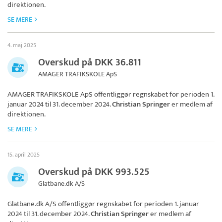
direktionen.
SE MERE
4. maj 2025
Overskud på DKK 36.811
AMAGER TRAFIKSKOLE ApS
AMAGER TRAFIKSKOLE ApS
offentliggør regnskabet for perioden 1.
januar 2024 til 31. december 2024.
Christian Springer
er medlem af
direktionen.
SE MERE
15. april 2025
Overskud på DKK 993.525
Glatbane.dk A/S
Glatbane.dk A/S
offentliggør regnskabet for perioden 1. januar
2024 til 31. december 2024.
Christian Springer
er medlem af