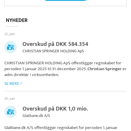
NYHEDER
22. juni
Overskud på DKK 584.354
CHRISTIAN SPRINGER HOLDING ApS
CHRISTIAN SPRINGER HOLDING ApS
offentliggør regnskabet for
perioden 1. januar 2025 til 31. december 2025.
Christian Springer
er
adm. direktør i virksomheden.
SE MERE
20. juni
Overskud på DKK 1,0 mio.
Glatbane.dk A/S
Glatbane.dk A/S
offentliggør regnskabet for perioden 1. januar