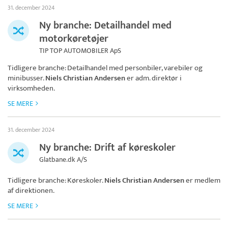
31. december 2024
Ny branche: Detailhandel med
motorkøretøjer
TIP TOP AUTOMOBILER ApS
Tidligere branche: Detailhandel med personbiler, varebiler og
minibusser.
Niels Christian Andersen
er adm. direktør i
virksomheden.
SE MERE
31. december 2024
Ny branche: Drift af køreskoler
Glatbane.dk A/S
Tidligere branche: Køreskoler.
Niels Christian Andersen
er medlem
af direktionen.
SE MERE