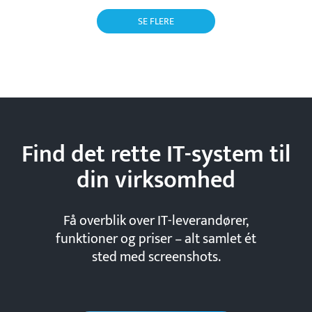
SE FLERE
Find det rette IT-system til
din
virksomhed
Få overblik over IT-leverandører,
funktioner og priser – alt samlet ét
sted med screenshots.