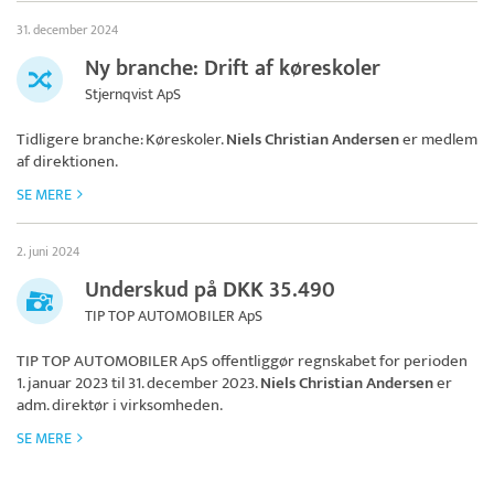
31. december 2024
Ny branche: Drift af køreskoler
Stjernqvist ApS
Tidligere branche: Køreskoler.
Niels Christian Andersen
er medlem
af direktionen.
SE MERE
2. juni 2024
Underskud på DKK 35.490
TIP TOP AUTOMOBILER ApS
TIP TOP AUTOMOBILER ApS
offentliggør regnskabet for perioden
1. januar 2023 til 31. december 2023.
Niels Christian Andersen
er
adm. direktør i virksomheden.
SE MERE