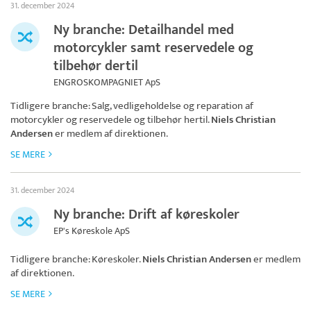
31. december 2024
Ny branche: Detailhandel med
motorcykler samt reservedele og
tilbehør dertil
ENGROSKOMPAGNIET ApS
Tidligere branche: Salg, vedligeholdelse og reparation af
motorcykler og reservedele og tilbehør hertil.
Niels Christian
Andersen
er medlem af direktionen.
SE MERE
31. december 2024
Ny branche: Drift af køreskoler
EP's Køreskole ApS
Tidligere branche: Køreskoler.
Niels Christian Andersen
er medlem
af direktionen.
SE MERE