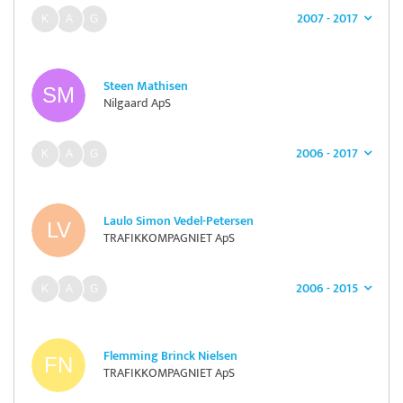
2007 - 2017
Steen Mathisen
Nilgaard ApS
2006 - 2017
Laulo Simon Vedel-Petersen
TRAFIKKOMPAGNIET ApS
2006 - 2015
Flemming Brinck Nielsen
TRAFIKKOMPAGNIET ApS