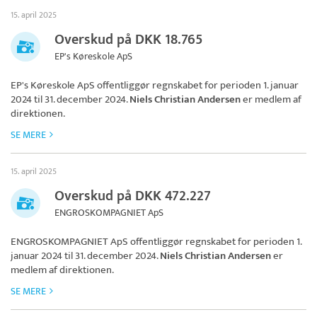
15. april 2025
Overskud på DKK 18.765
EP's Køreskole ApS
EP's Køreskole ApS
offentliggør regnskabet for perioden 1. januar
2024 til 31. december 2024.
Niels Christian Andersen
er medlem af
direktionen.
SE MERE
15. april 2025
Overskud på DKK 472.227
ENGROSKOMPAGNIET ApS
ENGROSKOMPAGNIET ApS
offentliggør regnskabet for perioden 1.
januar 2024 til 31. december 2024.
Niels Christian Andersen
er
medlem af direktionen.
SE MERE