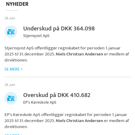
NYHEDER
28. juni
Underskud på DKK 364.098
Stjernqvist ApS
Stjernqvist ApS
offentliggør regnskabet for perioden 1. januar
2025 til 31. december 2025.
Niels Christian Andersen
er medlem af
direktionen.
SE MERE
28. juni
Overskud på DKK 410.682
EP's Køreskole ApS
EP's Køreskole ApS
offentliggør regnskabet for perioden 1. januar
2025 til 31. december 2025.
Niels Christian Andersen
er medlem af
direktionen.