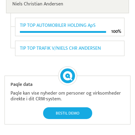
Niels Christian Andersen
TIP TOP AUTOMOBILER HOLDING ApS
100%
TIP TOP TRAFIK V/NIELS CHR ANDERSEN
Paqle data
Paqle kan vise nyheder om personer og virksomheder
direkte i dit CRM-system.
BESTIL DEMO