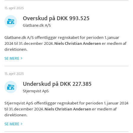
15. april 2025
Overskud på DKK 993.525
Glatbane.dk A/S
Glatbane.dk A/S
offentliggør regnskabet for perioden 1. januar
2024 til 31. december 2024.
Niels Christian Andersen
er medlem af
direktionen.
SE MERE
15. april 2025
Underskud på DKK 227.385
Stjernqvist ApS
Stjernqvist ApS
offentliggør regnskabet for perioden 1. januar 2024
til 31. december 2024.
Niels Christian Andersen
er medlem af
direktionen.
SE MERE