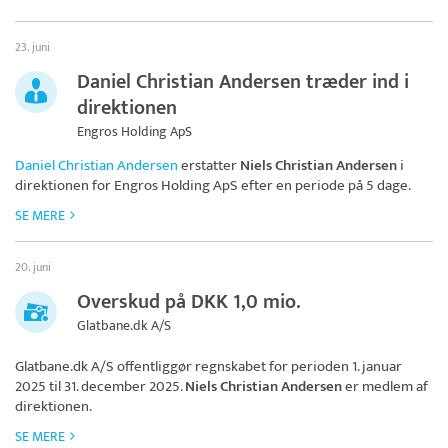
23. juni
Daniel Christian Andersen træder ind i
direktionen
Engros Holding ApS
Daniel Christian Andersen
erstatter
Niels Christian Andersen
i
direktionen for
Engros Holding ApS
efter en periode på 5 dage.
SE MERE
20. juni
Overskud på DKK 1,0 mio.
Glatbane.dk A/S
Glatbane.dk A/S
offentliggør regnskabet for perioden 1. januar
2025 til 31. december 2025.
Niels Christian Andersen
er medlem af
direktionen.
SE MERE