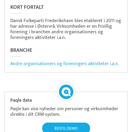
KORT FORTALT
Dansk Folkeparti Frederikshavn blev etableret i 2011 og
har adresse i Østervrå. Virksomheden er en frivillig
forening i branchen andre organisationers og
foreningers aktiviteter i.a.n.
BRANCHE
Andre organisationers og foreningers aktiviteter i.a.n.
Paqle data
Paqle kan vise nyheder om personer og virksomheder
direkte i dit CRM-system.
BESTIL DEMO