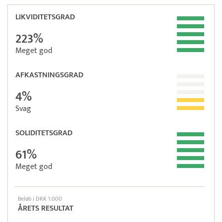
LIKVIDITETSGRAD
223%
Meget god
AFKASTNINGSGRAD
4%
Svag
SOLIDITETSGRAD
61%
Meget god
Beløb i DKK 1.000
ÅRETS RESULTAT