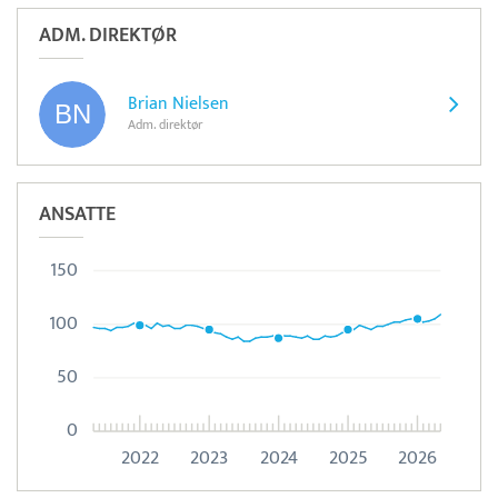
ADM. DIREKTØR
Brian Nielsen
Adm. direktør
ANSATTE
150
100
50
0
2022
2023
2024
2025
2026