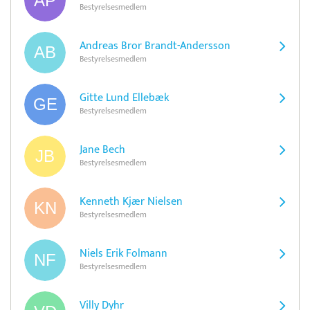
Bestyrelsesmedlem
Andreas Bror Brandt-Andersson
Bestyrelsesmedlem
Gitte Lund Ellebæk
Bestyrelsesmedlem
Jane Bech
Bestyrelsesmedlem
Kenneth Kjær Nielsen
Bestyrelsesmedlem
Niels Erik Folmann
Bestyrelsesmedlem
Villy Dyhr