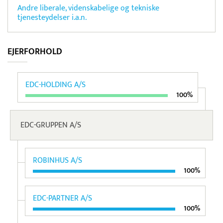
Andre liberale, videnskabelige og tekniske
tjenesteydelser i.a.n.
EJERFORHOLD
EDC-HOLDING A/S
100%
EDC-GRUPPEN A/S
ROBINHUS A/S
100%
EDC-PARTNER A/S
100%