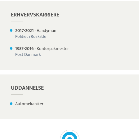
ERHVERVSKARRIERE
2017-
2021
·
Handyman
Politiet i Roskilde
1987-
2016
·
Kontorpakmester
Post Danmark
UDDANNELSE
Automekaniker