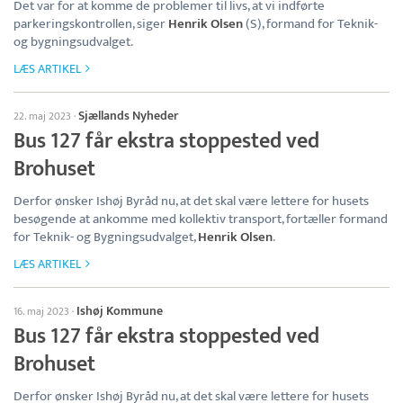
Det var for at komme de problemer til livs, at vi indførte
parkeringskontrollen, siger
Henrik Olsen
(S), formand for Teknik-
og bygningsudvalget.
LÆS ARTIKEL
Sjællands Nyheder
22. maj 2023
·
Bus 127 får ekstra stoppested ved
Brohuset
Derfor ønsker Ishøj Byråd nu, at det skal være lettere for husets
besøgende at ankomme med kollektiv transport, fortæller formand
for Teknik- og Bygningsudvalget,
Henrik Olsen
.
LÆS ARTIKEL
Ishøj Kommune
16. maj 2023
·
Bus 127 får ekstra stoppested ved
Brohuset
Derfor ønsker Ishøj Byråd nu, at det skal være lettere for husets