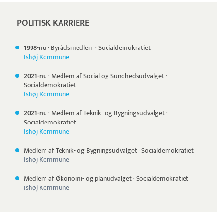
POLITISK KARRIERE
1998-nu
·
Byrådsmedlem
·
Socialdemokratiet
Ishøj Kommune
2021-nu
·
Medlem af Social og Sundhedsudvalget
·
Socialdemokratiet
Ishøj Kommune
2021-nu
·
Medlem af Teknik- og Bygningsudvalget
·
Socialdemokratiet
Ishøj Kommune
Medlem af Teknik- og Bygningsudvalget
·
Socialdemokratiet
Ishøj Kommune
Medlem af Økonomi- og planudvalget
·
Socialdemokratiet
Ishøj Kommune