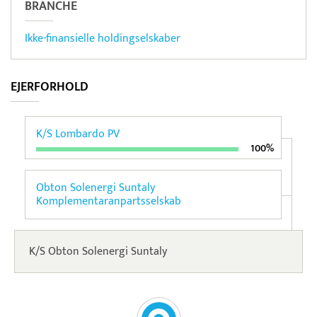
BRANCHE
Ikke-finansielle holdingselskaber
EJERFORHOLD
K/S Lombardo PV
100%
Obton Solenergi Suntaly
Komplementaranpartsselskab
K/S Obton Solenergi Suntaly