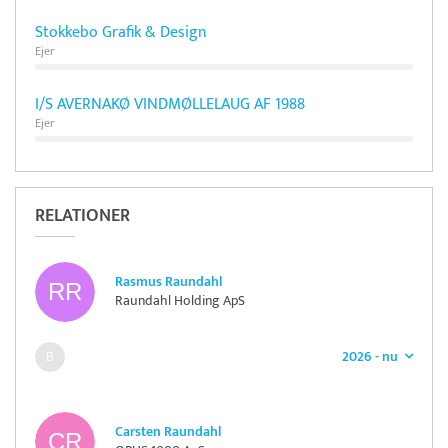
Stokkebo Grafik & Design
Ejer
I/S AVERNAKØ VINDMØLLELAUG AF 1988
Ejer
RELATIONER
Rasmus Raundahl
Raundahl Holding ApS
2026 - nu
Carsten Raundahl