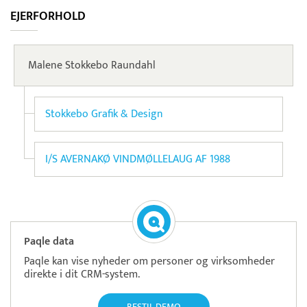
EJERFORHOLD
Malene Stokkebo Raundahl
Stokkebo Grafik & Design
I/S AVERNAKØ VINDMØLLELAUG AF 1988
Paqle data
Paqle kan vise nyheder om personer og virksomheder
direkte i dit CRM-system.
BESTIL DEMO