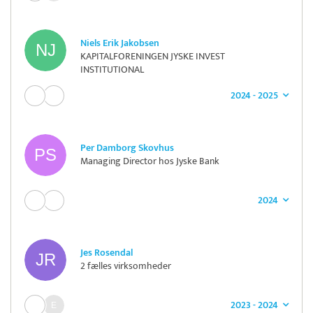
Niels Erik Jakobsen
KAPITALFORENINGEN JYSKE INVEST
INSTITUTIONAL
2024 - 2025
Per Damborg Skovhus
Managing Director hos Jyske Bank
2024
Jes Rosendal
2 fælles virksomheder
2023 - 2024