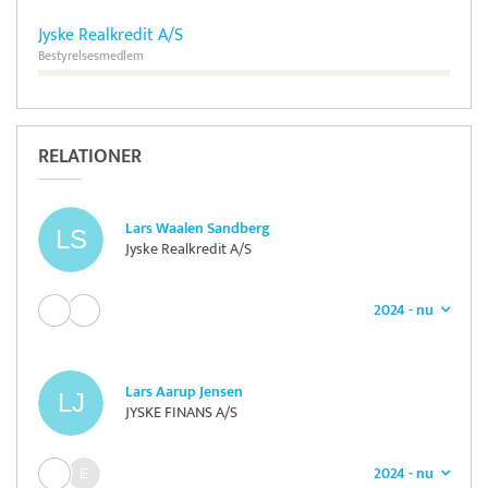
Jyske Realkredit A/S
Bestyrelsesmedlem
RELATIONER
Lars Waalen Sandberg
Jyske Realkredit A/S
2024 - nu
Lars Aarup Jensen
JYSKE FINANS A/S
2024 - nu