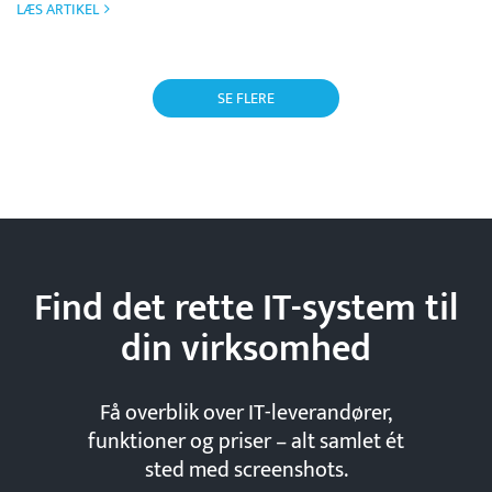
LÆS ARTIKEL
SE FLERE
Find det rette IT-system til
din
virksomhed
Få overblik over IT-leverandører,
funktioner og priser – alt samlet ét
sted med screenshots.