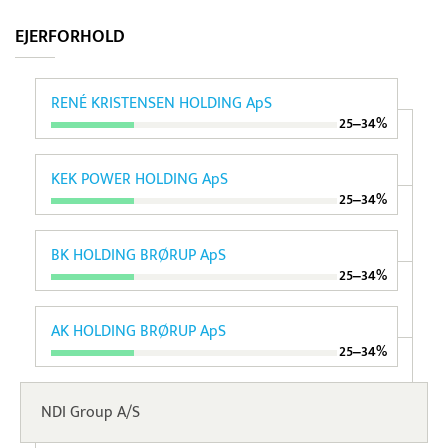
EJERFORHOLD
RENÉ KRISTENSEN HOLDING ApS
25‒34%
KEK POWER HOLDING ApS
25‒34%
BK HOLDING BRØRUP ApS
25‒34%
AK HOLDING BRØRUP ApS
25‒34%
NDI Group A/S