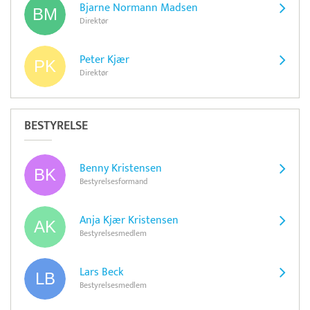
Bjarne Normann Madsen
Direktør
Peter Kjær
Direktør
BESTYRELSE
Benny Kristensen
Bestyrelsesformand
Anja Kjær Kristensen
Bestyrelsesmedlem
Lars Beck
Bestyrelsesmedlem