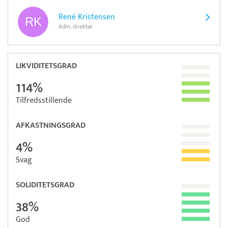
René Kristensen
Adm. direktør
LIKVIDITETSGRAD
114%
Tilfredsstillende
AFKASTNINGSGRAD
4%
Svag
SOLIDITETSGRAD
38%
God