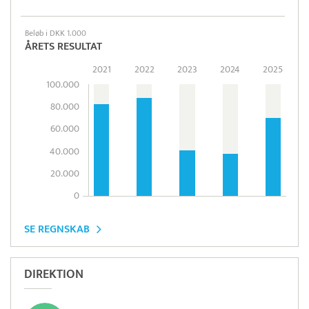
Beløb i DKK 1.000
ÅRETS RESULTAT
2021
2022
2023
2024
2025
100.000
80.000
60.000
40.000
20.000
0
SE REGNSKAB
DIREKTION