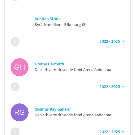
Kristian Stride
Byrådsmedlem i Silkeborg (S)
2022 - 2025
Grethe Harmuth
Den erhvervsdrivende fond Arena Aabenraa
2022 - 2025
Rasmus Bay Gansler
Den erhvervsdrivende fond Arena Aabenraa
2022 - 2025