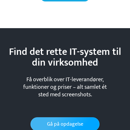
Find det rette IT-system til
din
virksomhed
Få overblik over IT-leverandører,
funktioner og priser – alt samlet ét
sted med screenshots.
Gå på opdagelse