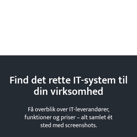
Find det rette IT-system til
din
virksomhed
Få overblik over IT-leverandører,
funktioner og priser – alt samlet ét
sted med screenshots.