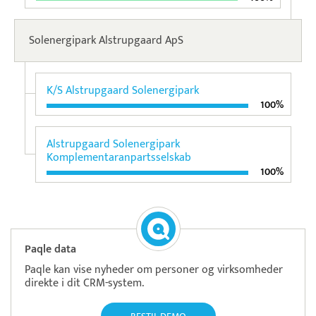
Solenergipark Alstrupgaard ApS
K/S Alstrupgaard Solenergipark
100%
Alstrupgaard Solenergipark
Komplementaranpartsselskab
100%
Paqle data
Paqle kan vise nyheder om personer og virksomheder
direkte i dit CRM-system.