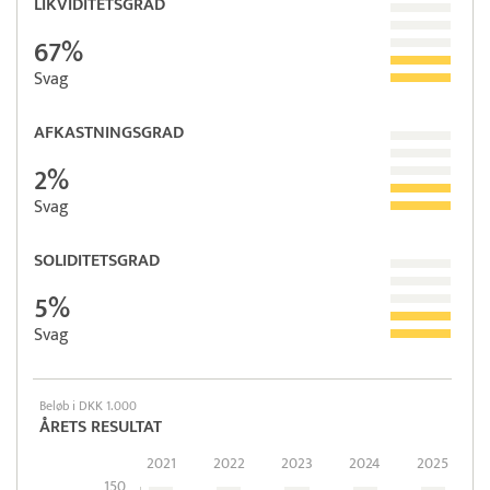
LIKVIDITETSGRAD
67%
Svag
AFKASTNINGSGRAD
2%
Svag
SOLIDITETSGRAD
5%
Svag
Beløb i DKK 1.000
ÅRETS RESULTAT
2021
2022
2023
2024
2025
150