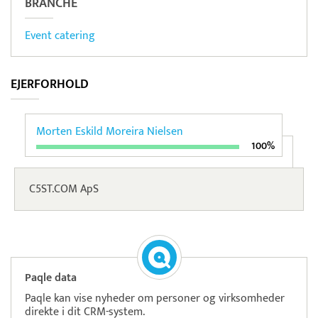
BRANCHE
Event catering
EJERFORHOLD
Morten Eskild Moreira Nielsen
100%
C5ST.COM ApS
Paqle data
Paqle kan vise nyheder om personer og virksomheder
direkte i dit CRM-system.