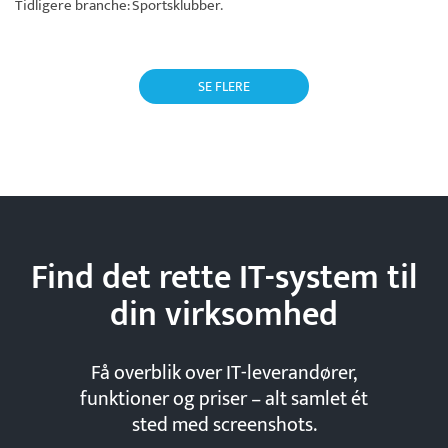
Tidligere branche: Sportsklubber.
SE FLERE
Find det rette IT-system til
din
virksomhed
Få overblik over IT-leverandører,
funktioner og priser – alt samlet ét
sted med screenshots.