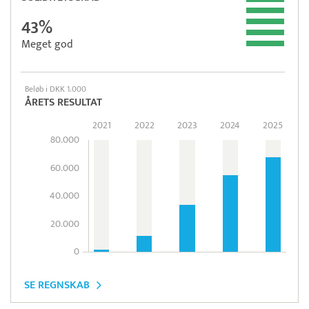
43%
Meget god
Beløb i DKK 1.000
ÅRETS RESULTAT
2021
2022
2023
2024
2025
80.000
60.000
40.000
20.000
0
SE REGNSKAB