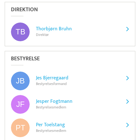
DIREKTION
Thorbjørn Bruhn
Direktør
BESTYRELSE
Jes Bjerregaard
Bestyrelsesformand
Jesper Fogtmann
Bestyrelsesmedlem
Per Toelstang
Bestyrelsesmedlem