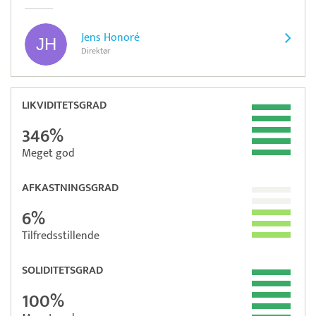
Jens Honoré
Direktør
LIKVIDITETSGRAD
346%
Meget god
AFKASTNINGSGRAD
6%
Tilfredsstillende
SOLIDITETSGRAD
100%