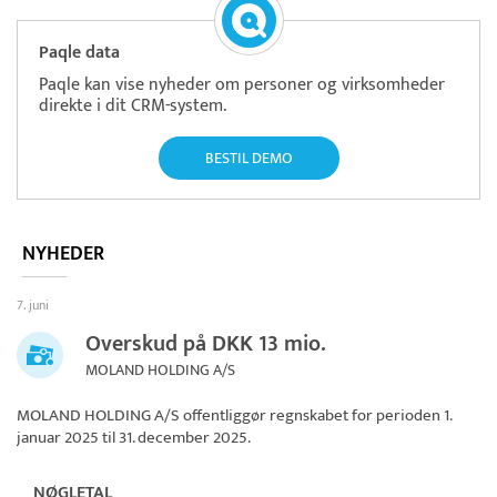
Paqle data
Paqle kan vise nyheder om personer og virksomheder
direkte i dit CRM-system.
BESTIL DEMO
NYHEDER
7. juni
Overskud på DKK 13 mio.
MOLAND HOLDING A/S
MOLAND HOLDING A/S
offentliggør regnskabet for perioden 1.
januar 2025 til 31. december 2025.
NØGLETAL