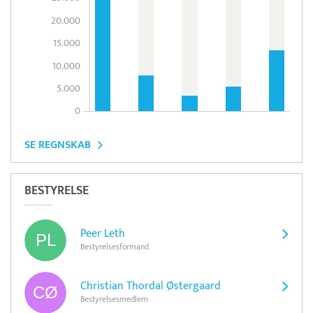
20.000
15.000
10.000
5.000
0
SE REGNSKAB
BESTYRELSE
Peer Leth
Bestyrelsesformand
Christian Thordal Østergaard
Bestyrelsesmedlem