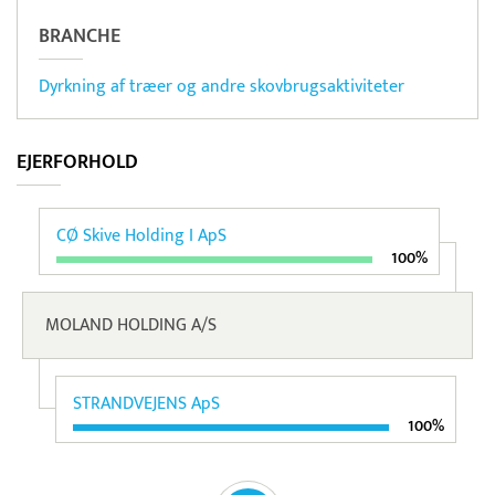
BRANCHE
Dyrkning af træer og andre skovbrugsaktiviteter
EJERFORHOLD
CØ Skive Holding I ApS
100%
MOLAND HOLDING A/S
STRANDVEJENS ApS
100%