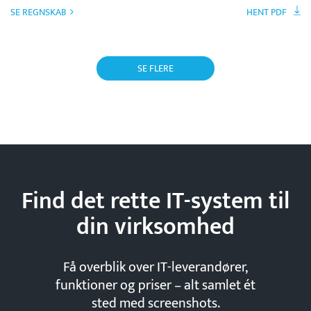
SE REGNSKAB
HENT PDF
SE FLERE
Find det rette IT-system til
din
virksomhed
Få overblik over IT-leverandører,
funktioner og priser – alt samlet ét
sted med screenshots.