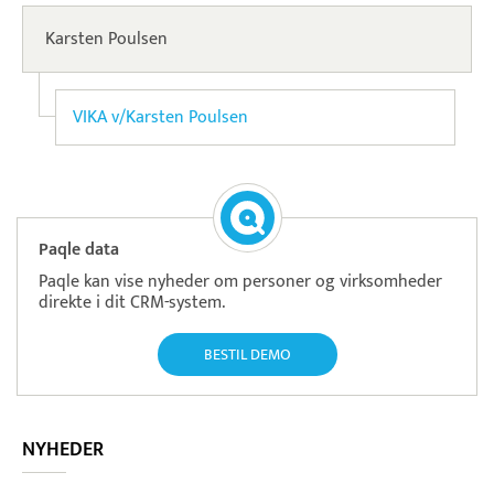
Karsten Poulsen
VIKA v/Karsten Poulsen
Paqle data
Paqle kan vise nyheder om personer og virksomheder
direkte i dit CRM-system.
BESTIL DEMO
NYHEDER