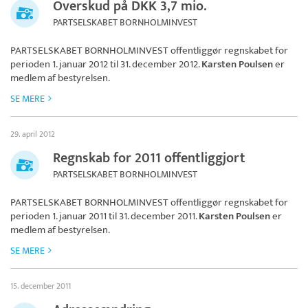
Overskud på DKK 3,7 mio.
PARTSELSKABET BORNHOLMINVEST
PARTSELSKABET BORNHOLMINVEST
offentliggør regnskabet for
perioden 1. januar 2012 til 31. december 2012.
Karsten Poulsen
er
medlem af bestyrelsen.
SE MERE
29. april 2012
Regnskab for 2011 offentliggjort
PARTSELSKABET BORNHOLMINVEST
PARTSELSKABET BORNHOLMINVEST
offentliggør regnskabet for
perioden 1. januar 2011 til 31. december 2011.
Karsten Poulsen
er
medlem af bestyrelsen.
SE MERE
15. december 2011