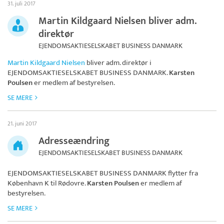
31. juli 2017
Martin Kildgaard Nielsen bliver adm.
direktør
EJENDOMSAKTIESELSKABET BUSINESS DANMARK
Martin Kildgaard Nielsen
bliver adm. direktør i
EJENDOMSAKTIESELSKABET BUSINESS DANMARK
.
Karsten
Poulsen
er medlem af bestyrelsen.
SE MERE
21. juni 2017
Adresseændring
EJENDOMSAKTIESELSKABET BUSINESS DANMARK
EJENDOMSAKTIESELSKABET BUSINESS DANMARK
flytter fra
København K til Rødovre.
Karsten Poulsen
er medlem af
bestyrelsen.
SE MERE