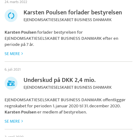
24. marts 2022
Karsten Poulsen forlader bestyrelsen
EJENDOMSAKTIESELSKABET BUSINESS DANMARK
Karsten Poulsen
forlader bestyrelsen for
EJENDOMSAKTIESELSKABET BUSINESS DANMARK
efter en
periode på 7 år.
SE MERE
6. juli 2021
Underskud på DKK 2,4 mio.
EJENDOMSAKTIESELSKABET BUSINESS DANMARK
EJENDOMSAKTIESELSKABET BUSINESS DANMARK
offentliggør
regnskabet for perioden 1. januar 2020 til 31. december 2020.
Karsten Poulsen
er medlem af bestyrelsen.
SE MERE