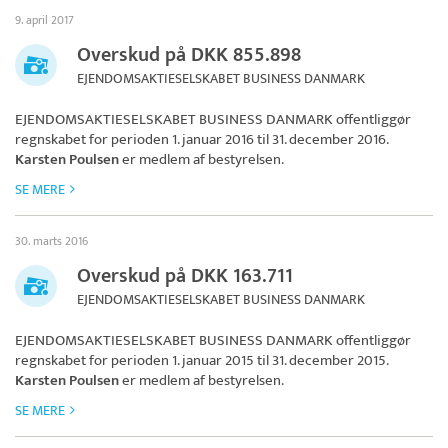
9. april 2017
Overskud på DKK 855.898
EJENDOMSAKTIESELSKABET BUSINESS DANMARK
EJENDOMSAKTIESELSKABET BUSINESS DANMARK
offentliggør
regnskabet for perioden 1. januar 2016 til 31. december 2016.
Karsten Poulsen
er medlem af bestyrelsen.
SE MERE
30. marts 2016
Overskud på DKK 163.711
EJENDOMSAKTIESELSKABET BUSINESS DANMARK
EJENDOMSAKTIESELSKABET BUSINESS DANMARK
offentliggør
regnskabet for perioden 1. januar 2015 til 31. december 2015.
Karsten Poulsen
er medlem af bestyrelsen.
SE MERE