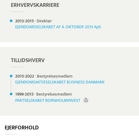
ERHVERVSKARRIERE
2013-
2015
·
Direktør
EJENDOMSSELSKABET AF 4. OKTOBER 2013 ApS
TILLIDSHVERV
2015-
2022
·
Bestyrelsesmedlem
EJENDOMSAKTIESELSKABET BUSINESS DANMARK
1999-
2015
·
Bestyrelsesmedlem
PARTSELSKABET BORNHOLMINVEST
EJERFORHOLD