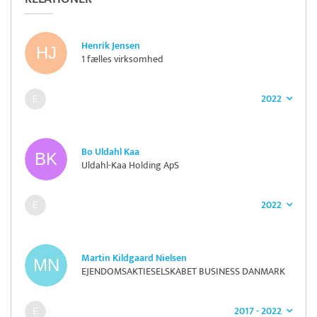
Henrik Jensen
1 fælles virksomhed
2022
Bo Uldahl Kaa
Uldahl-Kaa Holding ApS
2022
Martin Kildgaard Nielsen
EJENDOMSAKTIESELSKABET BUSINESS DANMARK
2017 - 2022