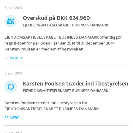
7. april 2015
Overskud på DKK 624.960
EJENDOMSAKTIESELSKABET BUSINESS DANMARK
EJENDOMSAKTIESELSKABET BUSINESS DANMARK
offentliggør
regnskabet for perioden 1. januar 2014 til 31. december 2014.
Karsten Poulsen
er medlem af bestyrelsen.
SE MERE
5. april 2015
Karsten Poulsen træder ind i bestyrelsen
EJENDOMSAKTIESELSKABET BUSINESS DANMARK
Karsten Poulsen
træder ind i bestyrelsen for
EJENDOMSAKTIESELSKABET BUSINESS DANMARK
.
SE MERE