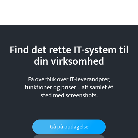
Find det rette IT-system til
din
virksomhed
Få overblik over IT-leverandører,
funktioner og priser – alt samlet ét
sted med screenshots.
Gå på opdagelse