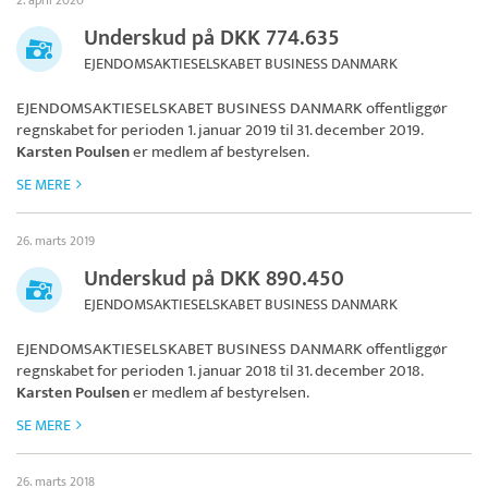
2. april 2020
Underskud på DKK 774.635
EJENDOMSAKTIESELSKABET BUSINESS DANMARK
EJENDOMSAKTIESELSKABET BUSINESS DANMARK
offentliggør
regnskabet for perioden 1. januar 2019 til 31. december 2019.
Karsten Poulsen
er medlem af bestyrelsen.
SE MERE
26. marts 2019
Underskud på DKK 890.450
EJENDOMSAKTIESELSKABET BUSINESS DANMARK
EJENDOMSAKTIESELSKABET BUSINESS DANMARK
offentliggør
regnskabet for perioden 1. januar 2018 til 31. december 2018.
Karsten Poulsen
er medlem af bestyrelsen.
SE MERE
26. marts 2018