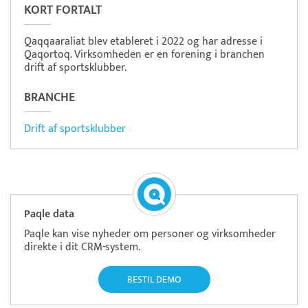
KORT FORTALT
Qaqqaaraliat blev etableret i 2022 og har adresse i
Qaqortoq. Virksomheden er en forening i branchen
drift af sportsklubber.
BRANCHE
Drift af sportsklubber
Paqle data
Paqle kan vise nyheder om personer og virksomheder
direkte i dit CRM-system.
BESTIL DEMO