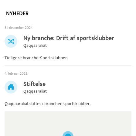
NYHEDER
31. december 2024
Ny branche: Drift af sportsklubber
Qaqqaaraliat
Tidligere branche: Sportsklubber.
4. februar 2022
Stiftelse
Qaqqaaraliat
Qaqqaaraliat
stiftes i branchen sportsklubber.