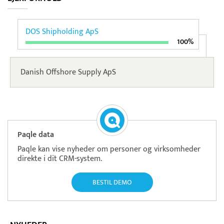
DOS Shipholding ApS
100%
Danish Offshore Supply ApS
Paqle data
Paqle kan vise nyheder om personer og virksomheder
direkte i dit CRM-system.
BESTIL DEMO