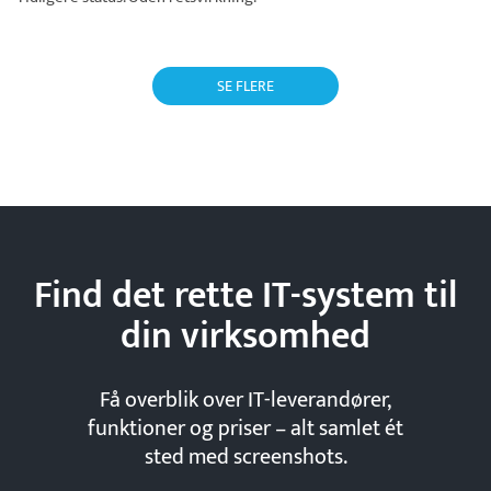
SE FLERE
Find det rette IT-system til
din
virksomhed
Få overblik over IT-leverandører,
funktioner og priser – alt samlet ét
sted med screenshots.