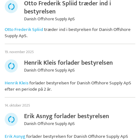
Otto Frederik Spliid træder ind i
bestyrelsen
Danish Offshore Supply ApS
Otto Frederik Spliid
træder ind i bestyrelsen for
Danish Offshore
Supply ApS
.
19. november 2025
Henrik Kleis forlader bestyrelsen
Danish Offshore Supply ApS
Henrik Kleis
forlader bestyrelsen for
Danish Offshore Supply ApS
efter en periode på 2 år.
14. oktober 2025
Erik Asnyg forlader bestyrelsen
Danish Offshore Supply ApS
Erik Asnyg
forlader bestyrelsen for
Danish Offshore Supply ApS